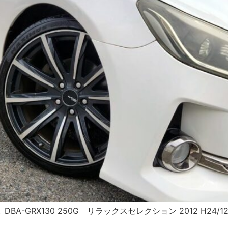
DBA-GRX130 250G リラックスセレクション 2012 H24/1