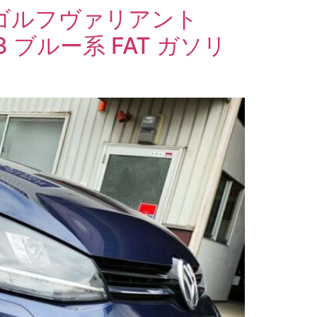
ゴルフヴァリアント
/3 ブルー系 FAT ガソリ