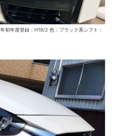
7 年初年度登録：H19/2 色：ブラック系シフト：