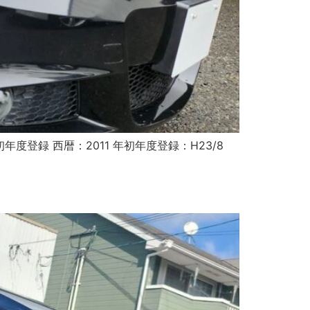
初年度登録 西暦：2011 年初年度登録：H23/8