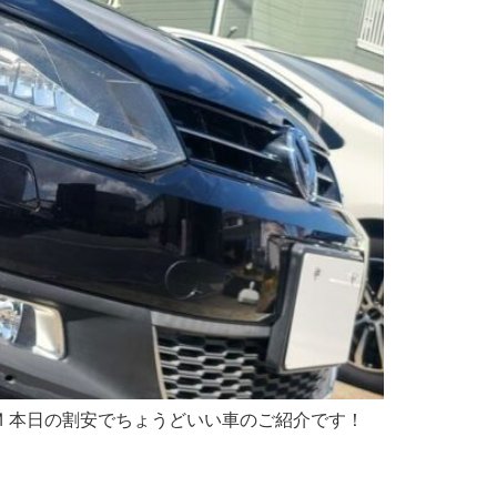
.3万KM 本日の割安でちょうどいい車のご紹介です！