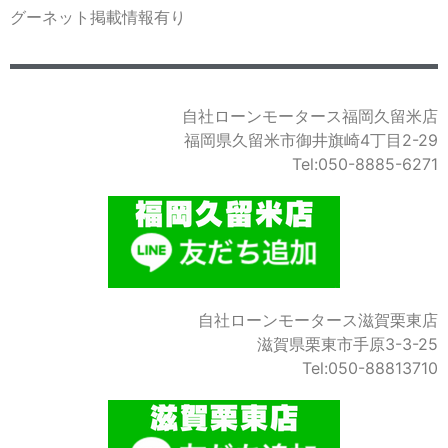
グーネット掲載情報有り
自社ローンモータース福岡久留米店
福岡県久留米市御井旗崎4丁目2-29
Tel:050-8885-6271
自社ローンモータース滋賀栗東店
滋賀県栗東市手原3-3-25
Tel:050-88813710