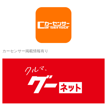
カーセンサー掲載情報有り