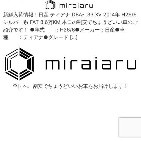
新鮮入荷情報！日産 ティアナ DBA-L33 XV 2014年 H26/6
シルバー系 FAT 8.6万KM 本日の割安でちょうどいい車のご
紹介です！ ●年式 ：H26/6●メーカー：日産●車
種 ：ティアナ●グレード […]
全国へ、割安でちょうどいいお車をお届けします！