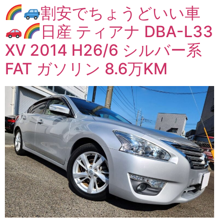
割安でちょうどいい車
日産 ティアナ DBA-L33
XV 2014 H26/6 シルバー系
FAT ガソリン 8.6万KM