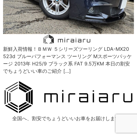
新鮮入荷情報！ＢＭＷ ５シリーズツーリング LDA-MX20
523d ブルーパフォーマンス ツーリング Mスポーツパッケ
ージ 2013年 H25/9 ブラック系 FAT 9.5万KM 本日の割安
でちょうどいい車のご紹介 […]
全国へ、割安でちょうどいいお車をお届けします！