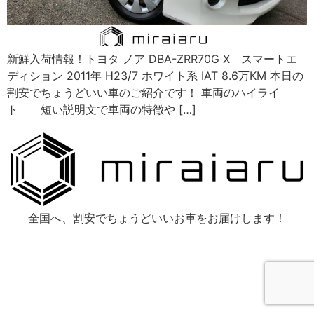
新鮮入荷情報！トヨタ ノア DBA-ZRR70G X スマートエ
ディション 2011年 H23/7 ホワイト系 IAT 8.6万KM 本日の
割安でちょうどいい車のご紹介です！ 車両のハイライ
ト 短い説明文で車両の特徴や […]
全国へ、割安でちょうどいいお車をお届けします！