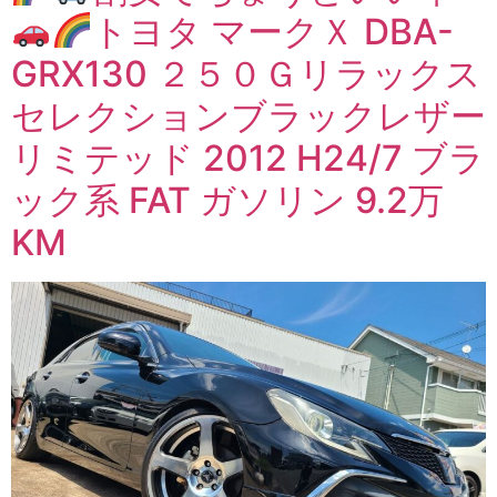
トヨタ マークＸ DBA-
GRX130 ２５０Ｇリラックス
セレクションブラックレザー
リミテッド 2012 H24/7 ブラ
ック系 FAT ガソリン 9.2万
KM