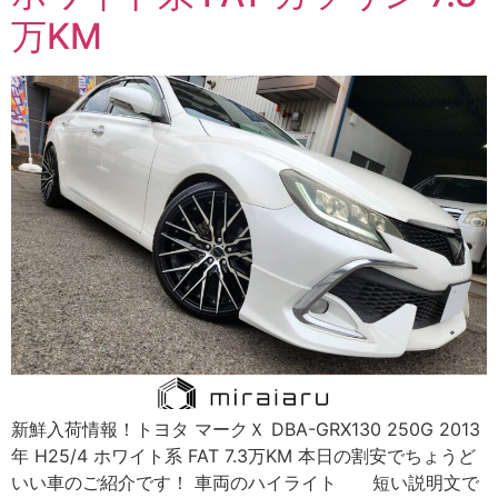
万KM
新鮮入荷情報！トヨタ マークＸ DBA-GRX130 250G 2013
年 H25/4 ホワイト系 FAT 7.3万KM 本日の割安でちょうど
いい車のご紹介です！ 車両のハイライト 短い説明文で