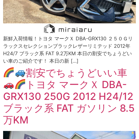
新鮮入荷情報！トヨタ マークＸ DBA-GRX130 ２５０Ｇリ
ラックスセレクションブラックレザーリミテッド 2012年
H24/7 ブラック系 FAT 9.2万KM 本日の割安でちょうどい
い車のご紹介です！ ️本日の新 […]
割安でちょうどいい車
トヨタ マークＸ DBA-
GRX130 250G 2012 H24/12
ブラック系 FAT ガソリン 8.5
万KM