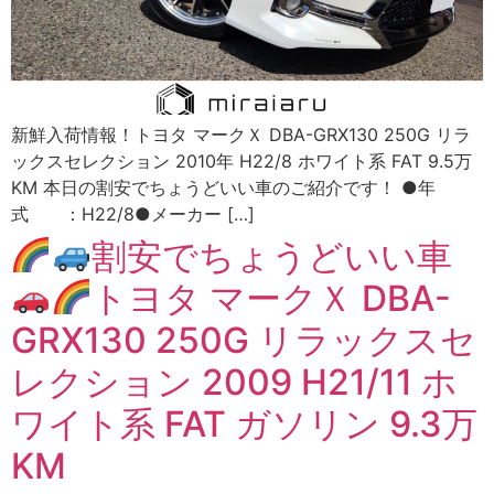
新鮮入荷情報！トヨタ マークＸ DBA-GRX130 250G リラ
ックスセレクション 2010年 H22/8 ホワイト系 FAT 9.5万
KM 本日の割安でちょうどいい車のご紹介です！ ●年
式 ：H22/8●メーカー […]
割安でちょうどいい車
トヨタ マークＸ DBA-
GRX130 250G リラックスセ
レクション 2009 H21/11 ホ
ワイト系 FAT ガソリン 9.3万
KM