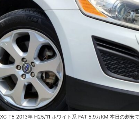
XC T5 2013年 H25/11 ホワイト系 FAT 5.9万KM 