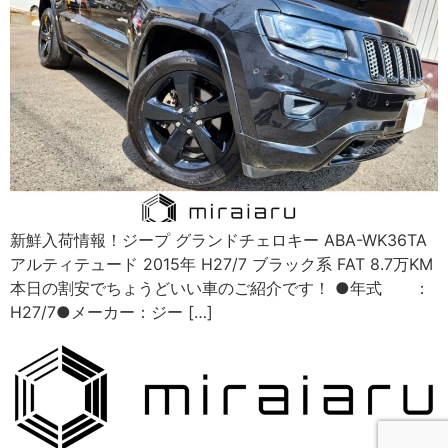
新鮮入荷情報！ジープ グランドチェロキー ABA-WK36TA
アルティテュード 2015年 H27/7 ブラック系 FAT 8.7万KM
本日の割安でちょうどいい車のご紹介です！ ●年式 ：
H27/7●メーカー：ジー […]