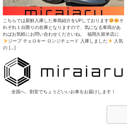
こちらでは新鮮入庫した車両紹介をUPしております
そ
れぞれ１台限りの在庫となりますので、気になる車両があ
ればお気軽にお問い合わせくださいね。 福岡久留米店に
ジープ チェロキー ロンジチュード 入庫しました
人気
の […]
全国へ、割安でちょうどいいお車をお届けします！