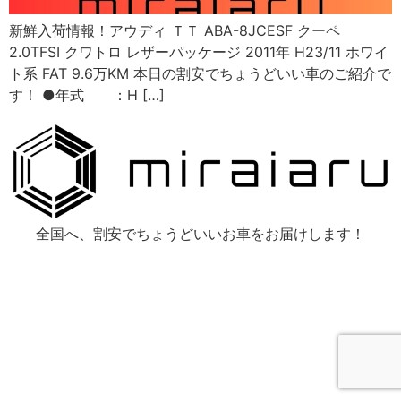
新鮮入荷情報！アウディ ＴＴ ABA-8JCESF クーペ
2.0TFSI クワトロ レザーパッケージ 2011年 H23/11 ホワイ
ト系 FAT 9.6万KM 本日の割安でちょうどいい車のご紹介で
す！ ●年式 ：H […]
全国へ、割安でちょうどいいお車をお届けします！