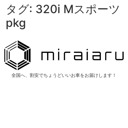
タグ:
320i Mスポーツ
pkg
全国へ、割安でちょうどいいお車をお届けします！