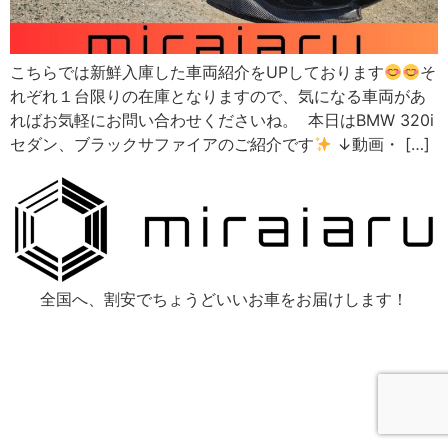
こちらでは新鮮入庫した車両紹介をUPしております
そ
れぞれ１台限りの在庫となりますので、気になる車両があ
ればお気軽にお問い合わせくださいね。 本日はBMW 320i
セダン、ブラックサファイアのご紹介です
↓動画・ […]
全国へ、割安でちょうどいいお車をお届けします！