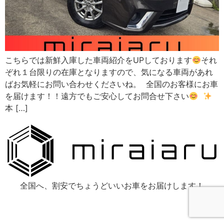
こちらでは新鮮入庫した車両紹介をUPしております
それ
ぞれ１台限りの在庫となりますので、気になる車両があれ
ばお気軽にお問い合わせくださいね。 全国のお客様にお車
を届けます！！遠方でもご安心してお問合せ下さい
本 […]
全国へ、割安でちょうどいいお車をお届けします！