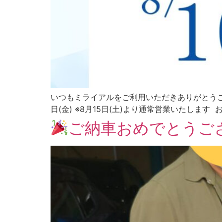
いつもミライアルをご利用いただきありがとうござ
日(金) ※8月15日(土)より通常営業いたします お 
ご納車おめでとうご