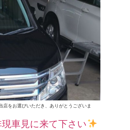
当店をお選びいただき、ありがとうございま
非現車見に来て下さい