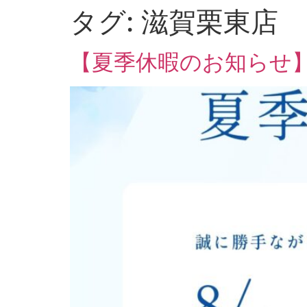
タグ:
滋賀栗東店
【夏季休暇のお知らせ