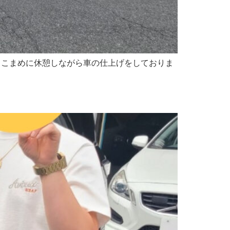
、こまめに休憩しながら車の仕上げをしておりま