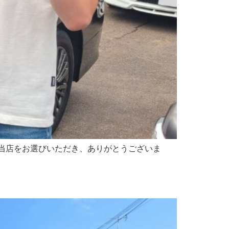
当店をお選びいただき、ありがとうございま