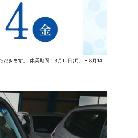
す。 休業期間：8月10日(月) 〜 8月14