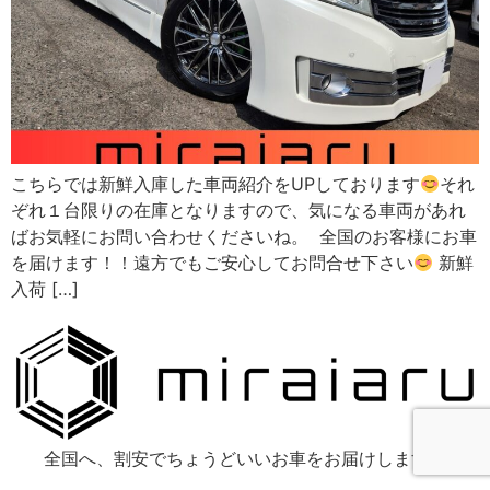
こちらでは新鮮入庫した車両紹介をUPしております
それ
ぞれ１台限りの在庫となりますので、気になる車両があれ
ばお気軽にお問い合わせくださいね。 全国のお客様にお車
を届けます！！遠方でもご安心してお問合せ下さい
新鮮
入荷 […]
全国へ、割安でちょうどいいお車をお届けします！