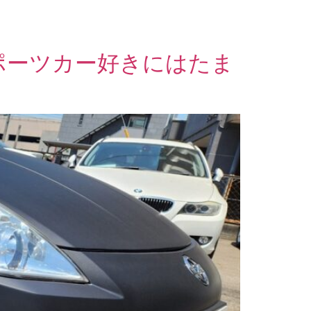
！スポーツカー好きにはたま