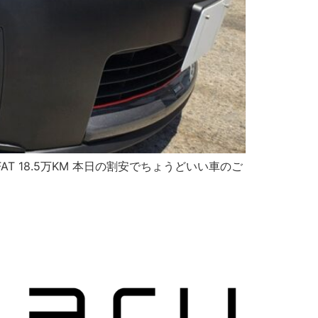
FAT 18.5万KM 本日の割安でちょうどいい車のご