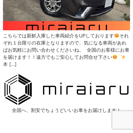
こちらでは新鮮入庫した車両紹介をUPしております
それ
ぞれ１台限りの在庫となりますので、気になる車両があれ
ばお気軽にお問い合わせくださいね。 全国のお客様にお車
を届けます！！遠方でもご安心してお問合せ下さい
本 […]
全国へ、割安でちょうどいいお車をお届けします！