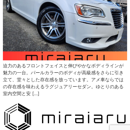
迫力のあるフロントフェイスと伸びやかなボディラインが
魅力の一台。パールカラーのボディが高級感をさらに引き
立て、堂々とした存在感を放っています。アメ車ならでは
の存在感を味わえるラグジュアリーセダン。ゆとりのある
室内空間と安 […]