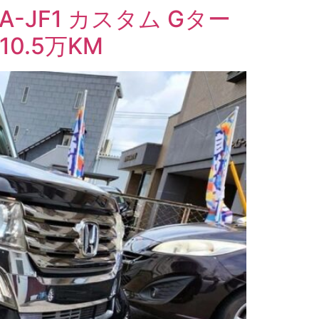
A-JF1 カスタム Gター
10.5万KM