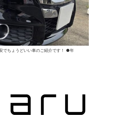
本日の割安でちょうどいい車のご紹介です！ ●年