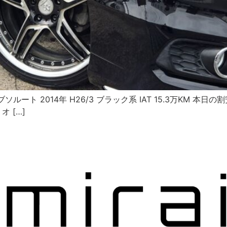
ソルート 2014年 H26/3 ブラック系 IAT 15.3万KM 
 […]