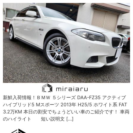
新鮮入荷情報！ＢＭＷ ５シリーズ DAA-FZ35 アクティブ
ハイブリッド5 Mスポーツ 2013年 H25/5 ホワイト系 FAT
3.2万KM 本日の割安でちょうどいい車のご紹介です！ 車両
のハイライト 短い説明文 […]