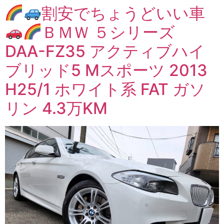
割安でちょうどいい車
ＢＭＷ ５シリーズ
DAA-FZ35 アクティブハイ
ブリッド5 Mスポーツ 2013
H25/1 ホワイト系 FAT ガソ
リン 4.3万KM