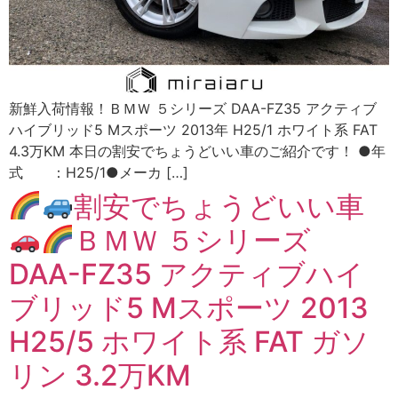
新鮮入荷情報！ＢＭＷ ５シリーズ DAA-FZ35 アクティブ
ハイブリッド5 Mスポーツ 2013年 H25/1 ホワイト系 FAT
4.3万KM 本日の割安でちょうどいい車のご紹介です！ ●年
式 ：H25/1●メーカ […]
割安でちょうどいい車
ＢＭＷ ５シリーズ
DAA-FZ35 アクティブハイ
ブリッド5 Mスポーツ 2013
H25/5 ホワイト系 FAT ガソ
リン 3.2万KM