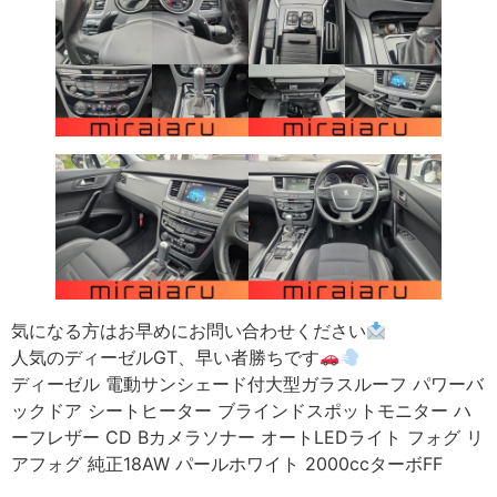
気になる方はお早めにお問い合わせください
人気のディーゼルGT、早い者勝ちです
ディーゼル 電動サンシェード付大型ガラスルーフ パワーバ
ックドア シートヒーター ブラインドスポットモニター ハ
ーフレザー CD Bカメラソナー オートLEDライト フォグ リ
アフォグ 純正18AW パールホワイト 2000ccターボFF