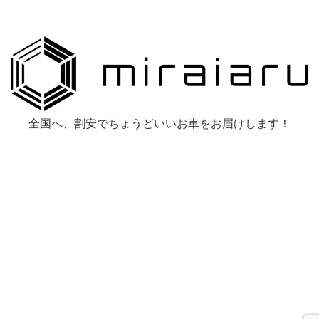
全国へ、割安でちょうどいいお車をお届けします！