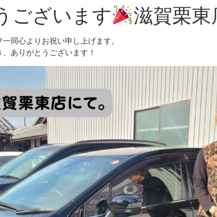
うございます
滋賀栗東
フ一同心よりお祝い申し上げます。
き、ありがとうございます！