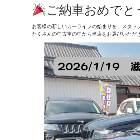
ご納車おめでと
お客様の新しいカーライフの始まりを、スタッ
たくさんの中古車の中から当店をお選びいただ