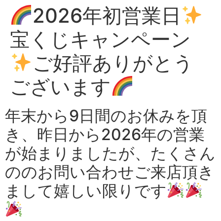
2026年初営業日
宝くじキャンペーン
ご好評ありがとう
ございます
年末から9日間のお休みを頂
き、昨日から2026年の営業
が始まりましたが、たくさん
ののお問い合わせご来店頂き
まして嬉しい限りです