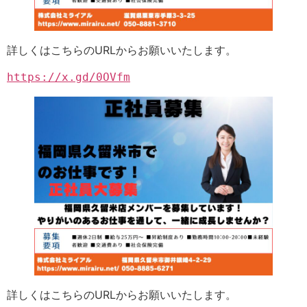
詳しくはこちらのURLからお願いいたします。
https://x.gd/0OVfm
詳しくはこちらのURLからお願いいたします。