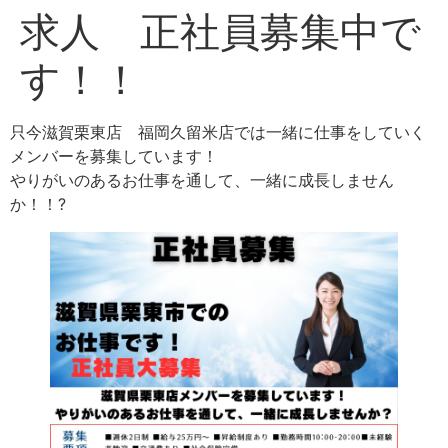
求人 正社員募集中で
す！！
只今滋賀栗東店 福岡久留米店では一緒に仕事をしていく
メンバーを募集しています！
やりがいのあるお仕事を通して、一緒に成長しません
か！！?