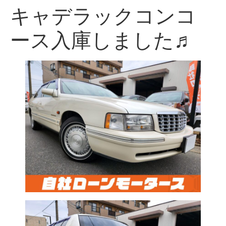
キャデラックコンコ
ース入庫しました♬