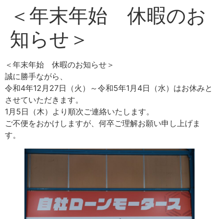
＜年末年始 休暇のお
知らせ＞
＜年末年始 休暇のお知らせ＞
誠に勝手ながら、
令和4年12月27日（火）～令和5年1月4日（水）はお休みと
させていただきます。
1月5日（木）より順次ご連絡いたします。
ご不便をおかけしますが、何卒ご理解お願い申し上げま
す。