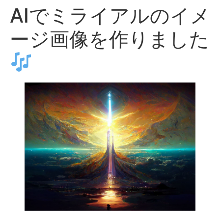
AIでミライアルのイメ
ージ画像を作りました