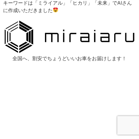
キーワードは「ミライアル」「ヒカリ」「未来」でAIさん
に作成いただきました
全国へ、割安でちょうどいいお車をお届けします！