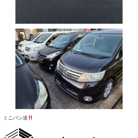
ミニバン達