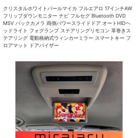
クリスタルホワイトパールマイカ フルエアロ 17インチAW
フリップダウンモニター ナビ フルセグ Bluetooth DVD
MSV バックカメラ 両側パワースライドドア オートHIDヘ
ッドライト フォグランプ ステアリングリモコン 革巻きス
テアリング 電動格納式ウィンカーミラー スマートキー フ
ロアマット ドアバイザー