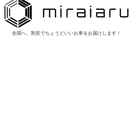
全国へ、割安でちょうどいいお車をお届けします！