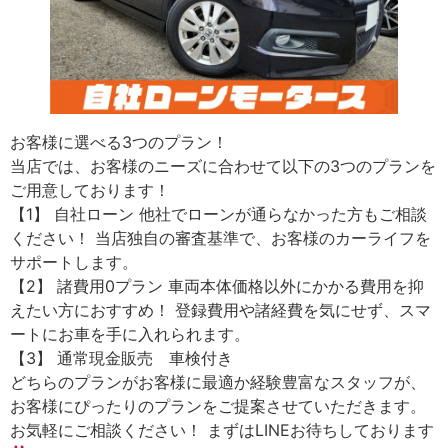
お客様に選べる3つのプラン！
当店では、お客様のニーズに合わせて以下の3つのプランを
ご用意しております！
【1】 自社ローン 他社でローンが通らなかった方もご相談
ください！ 当店独自の審査基準で、お客様のカーライフを
サポートします。
【2】 諸費用0プラン 車両本体価格以外にかかる費用を抑
えたい方におすすめ！ 登録費用や諸経費を気にせず、スマ
ートにお車を手に入れられます。
【3】 通常現金販売 車検付き
どちらのプランがお客様に最適か経験豊富なスタッフが、
お客様にぴったりのプランをご提案させていただきます。
お気軽にご相談ください！ まずはLINEお待ちしております