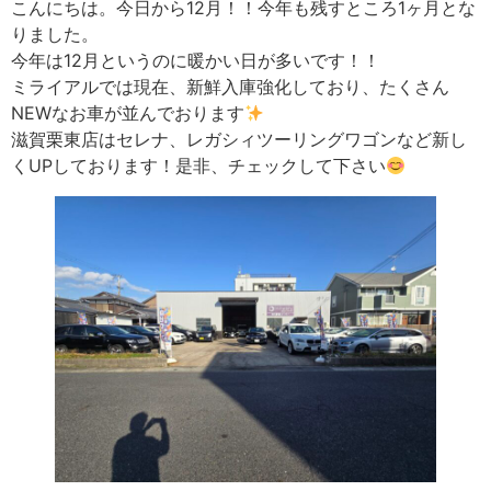
こんにちは。今日から12月！！今年も残すところ1ヶ月とな
りました。
今年は12月というのに暖かい日が多いです！！
ミライアルでは現在、新鮮入庫強化しており、たくさん
NEWなお車が並んでおります
滋賀栗東店はセレナ、レガシィツーリングワゴンなど新し
くUPしております！是非、チェックして下さい