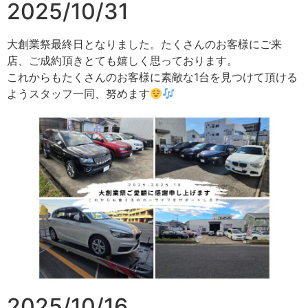
2025/10/31
大創業祭最終日となりました。たくさんのお客様にご来
店、ご成約頂きとても嬉しく思っております。
これからもたくさんのお客様に素敵な1台を見つけて頂ける
ようスタッフ一同、努めます
2025/10/16