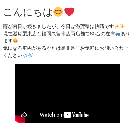
こんにちは
雨が何日か続きましたが、今日は滋賀県は快晴です
現在滋賀栗東店と福岡久留米店両店舗で85台の在庫
あり
ます
気になる車両があるかたは是非是非お気軽にお問い合わせ
ください