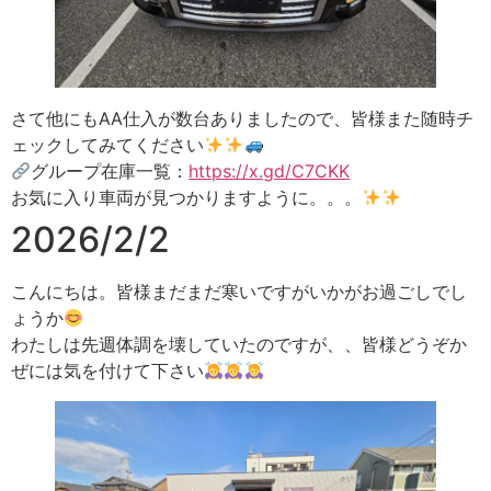
さて他にもAA仕入が数台ありましたので、皆様また随時チ
ェックしてみてください
グループ在庫一覧：
https://x.gd/C7CKK
お気に入り車両が見つかりますように。。。
2026/2/2
こんにちは。皆様まだまだ寒いですがいかがお過ごしでし
ょうか
わたしは先週体調を壊していたのですが、、皆様どうぞか
ぜには気を付けて下さい