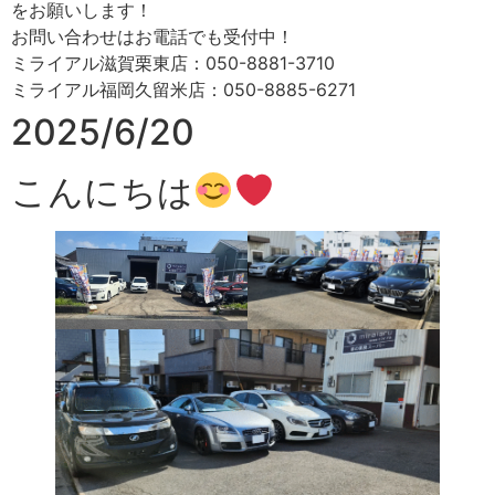
をお願いします！
お問い合わせはお電話でも受付中！
ミライアル滋賀栗東店：050-8881-3710
ミライアル福岡久留米店：050-8885-6271
2025/6/20
こんにちは