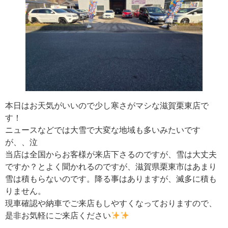
本日はお天気がいいので少し寒さがマシな滋賀栗東店で
す！
ニュースなどでは大雪で大変な地域も多いみたいです
が、、泣
当店は全国からお客様が来店下さるのですが、雪は大丈夫
ですか？とよく聞かれるのですが、滋賀県栗東市はあまり
雪は積もらないのです。降る事はありますが、滅多に積も
りません。
現車確認や納車でご来店もしやすくなっておりますので、
是非お気軽にご来店ください