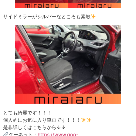
サイドミラーがシルバーなところも素敵
とても綺麗です！！！
個人的にお気に入り車両です！！！
是非詳しくはこちらから↓↓
グーネット：
https://www.goo-