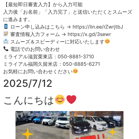
【最短即日審査入力】から入力可能
入力後「お名前」「入力完了」と送信いただくとスムーズ
に進みます。
ローン申し込みはこちら → https://lin.ee/rZwrjtbJ
審査情報入力フォーム → https://x.gd/3sewr
スムーズ＆スピーディーに対応いたします
電話でのお問い合わせ
ミライアル滋賀栗東店：050-8881-3710
ミライアル福岡久留米店：050-8885-6271
お気軽にお問い合わせください
2025/7/12
こんにちは