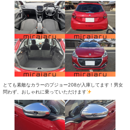
とても素敵なカラーのプジョー208が入庫してます！男女
問わず、おしゃれに乗っていただけます