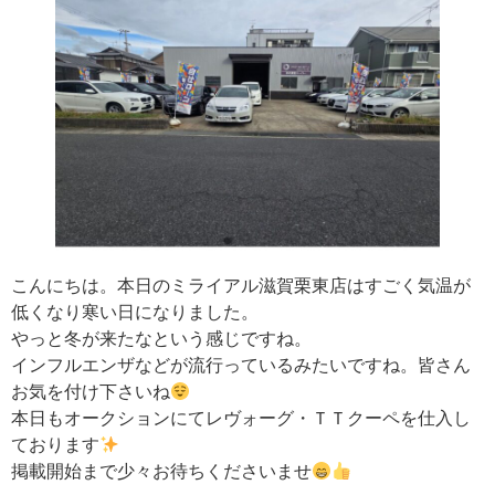
こんにちは。本日のミライアル滋賀栗東店はすごく気温が
低くなり寒い日になりました。
やっと冬が来たなという感じですね。
インフルエンザなどが流行っているみたいですね。皆さん
お気を付け下さいね
本日もオークションにてレヴォーグ・ＴＴクーペを仕入し
ております
掲載開始まで少々お待ちくださいませ