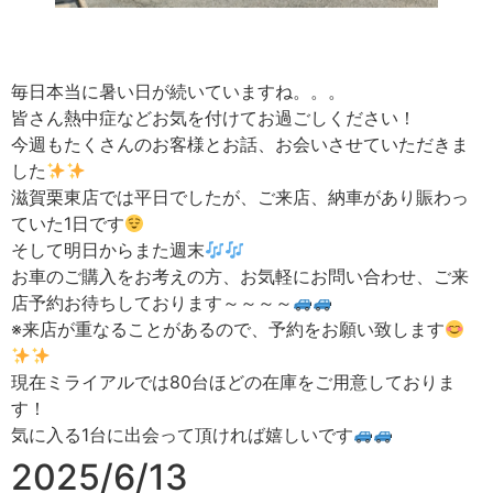
毎日本当に暑い日が続いていますね。。。
皆さん熱中症などお気を付けてお過ごしください！
今週もたくさんのお客様とお話、お会いさせていただきま
した
滋賀栗東店では平日でしたが、ご来店、納車があり賑わっ
ていた1日です
そして明日からまた週末
お車のご購入をお考えの方、お気軽にお問い合わせ、ご来
店予約お待ちしております～～～～
※来店が重なることがあるので、予約をお願い致します
現在ミライアルでは80台ほどの在庫をご用意しておりま
す！
気に入る1台に出会って頂ければ嬉しいです
2025/6/13