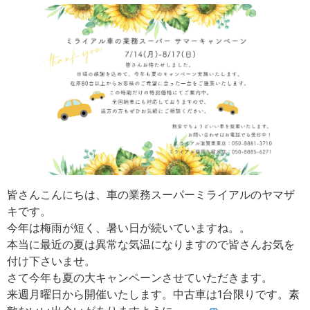
皆さんこんにちは、車の業務スーパーミライアルのヤマザ
キです。
今年は梅雨が短く、暑い日が続いていますね。。
本当に最近の夏は異常な気温になりますので皆さんお気を
付け下さいませ。
さて今年も夏の大キャンペーンさせていただきます。
来週月曜日から開催いたします。中古車は1台限りです。素