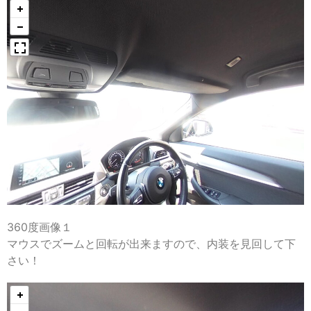
360度画像１
マウスでズームと回転が出来ますので、内装を見回して下
さい！