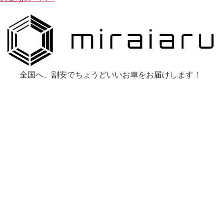
全国へ、割安でちょうどいいお車をお届けします！