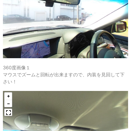
360度画像１
マウスでズームと回転が出来ますので、内装を見回して下
さい！