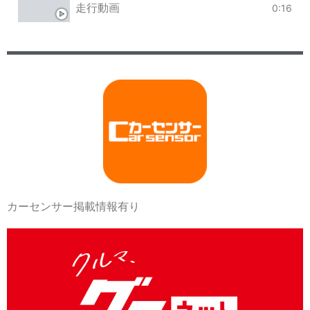
走行動画
0:16
カーセンサー掲載情報有り