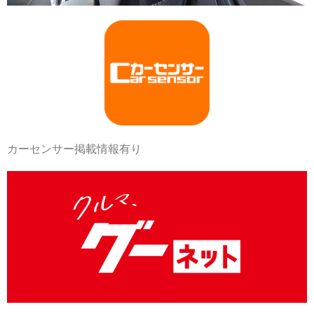
カーセンサー掲載情報有り