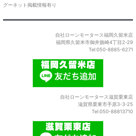
グーネット掲載情報有り
自社ローンモータース福岡久留米店
福岡県久留米市御井旗崎4丁目2-29
Tel:050-8885-6271
自社ローンモータース滋賀栗東店
滋賀県栗東市手原3-3-25
Tel:050-88813710