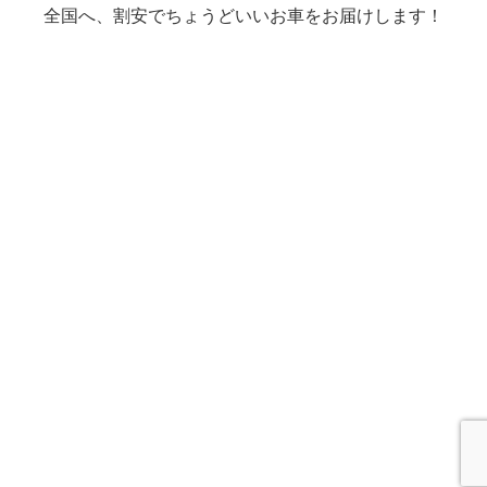
全国へ、割安でちょうどいいお車をお届けします！