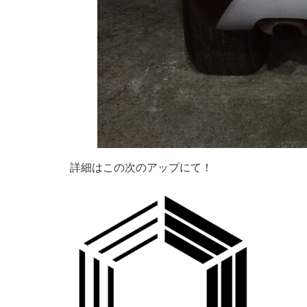
詳細はこの次のアップにて！