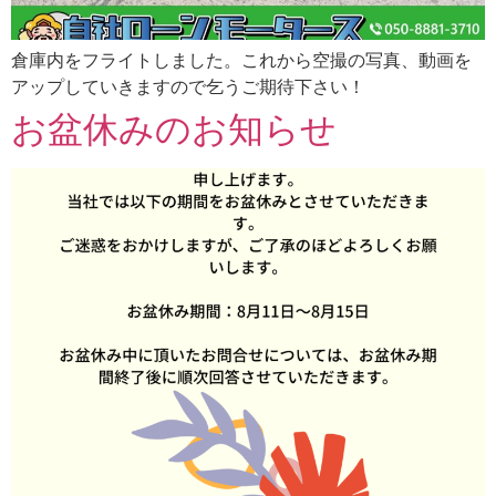
倉庫内をフライトしました。これから空撮の写真、動画を
アップしていきますので乞うご期待下さい！
お盆休みのお知らせ