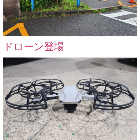
ドローン登場