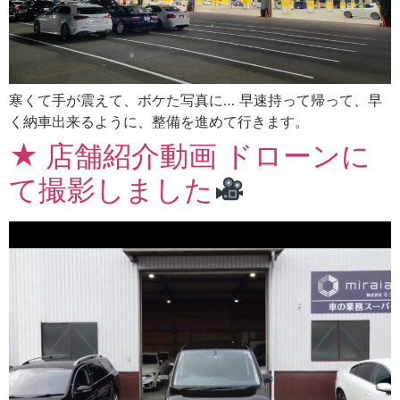
寒くて手が震えて、ボケた写真に… 早速持って帰って、早
く納車出来るように、整備を進めて行きます。
★ 店舗紹介動画 ドローンに
て撮影しました